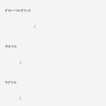
グローバルオフィス
サカフル
ラグフル