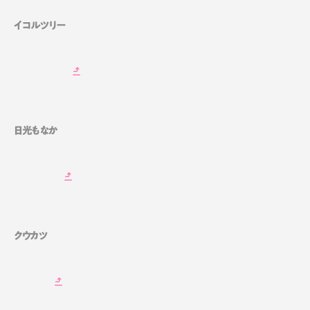
イコルツリー
日光もなか
クウカツ