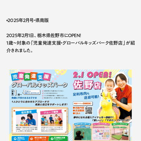
▪2025年2月号・県南版
2025年2月1日、栃木県佐野市にOPEN！
1歳〜対象の「児童発達支援・グローバルキッズパーク佐野店」が紹
介されました。