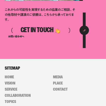
これからの可能性を実現するための協業のご相談、そ
の他取材や講演のご依頼は、こちらから承っておりま
す。
GET IN TOUCH
お問い合わせへ
SITEMAP
HOME
MEDIA
VISION
PLACE
SERVICE
CONTACT
COLLABORATION
TOPICS