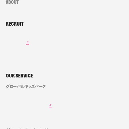
ABOUT
RECRUIT
OUR SERVICE
グローバルキッズパーク