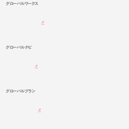
グローバルワークス
グローバルナビ
グローバルプラン