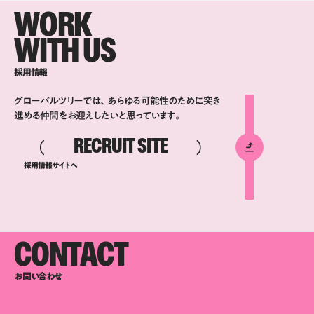
WORK
WITH US
採用情報
グローバルツリーでは、あらゆる可能性のために突き
進める仲間をお迎えしたいと思っています。
RECRUIT SITE
採用情報サイトへ
CONTACT
お問い合わせ