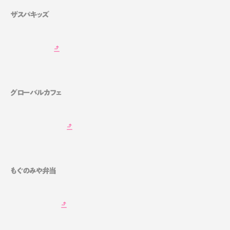
ザスパキッズ
グローバルカフェ
もぐのみや弁当