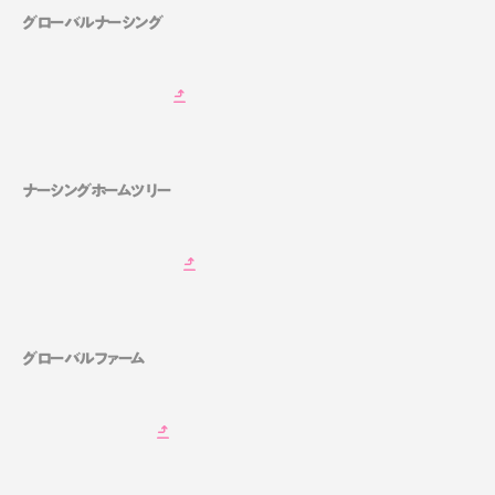
グローバルナーシング
ナーシングホームツリー
グローバルファーム