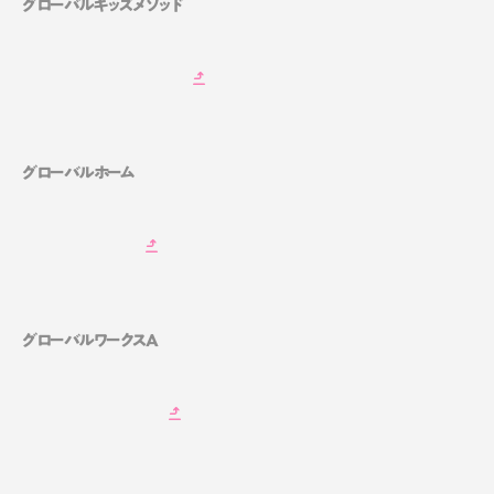
グローバルキッズメソッド
グローバルホーム
グローバルワークスA