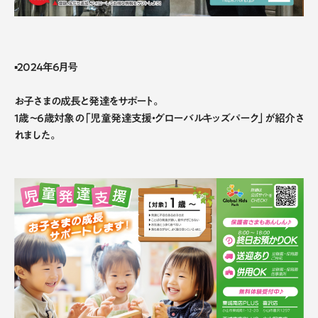
▪2024年6月号
お子さまの成長と発達をサポート。
1歳〜6歳対象の「児童発達支援・グローバルキッズパーク」が紹介さ
れました。