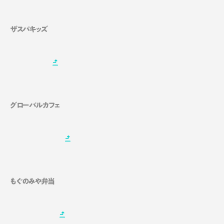
ザスパキッズ
グローバルカフェ
もぐのみや弁当