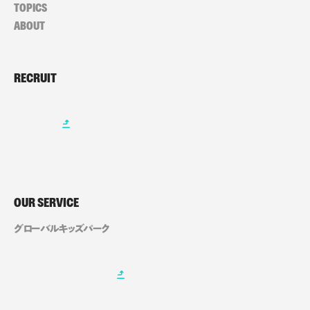
TOPICS
ABOUT
RECRUIT
OUR SERVICE
グローバルキッズパーク