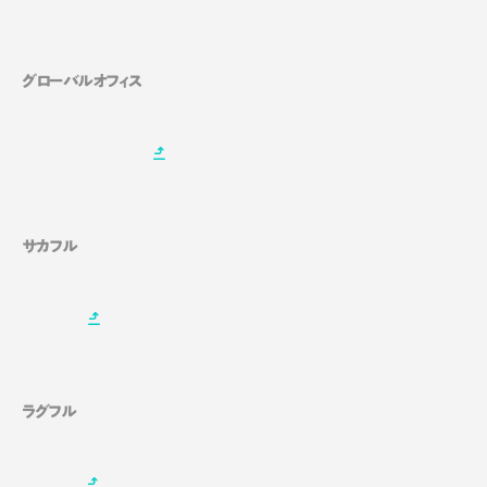
グローバルオフィス
サカフル
ラグフル