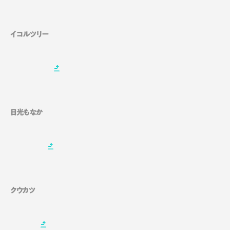
イコルツリー
日光もなか
クウカツ