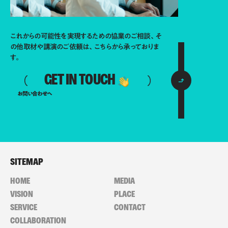
これからの可能性を実現するための協業のご相談、そ
の他取材や講演のご依頼は、こちらから承っておりま
す。
GET IN TOUCH
お問い合わせへ
SITEMAP
HOME
MEDIA
VISION
PLACE
SERVICE
CONTACT
COLLABORATION