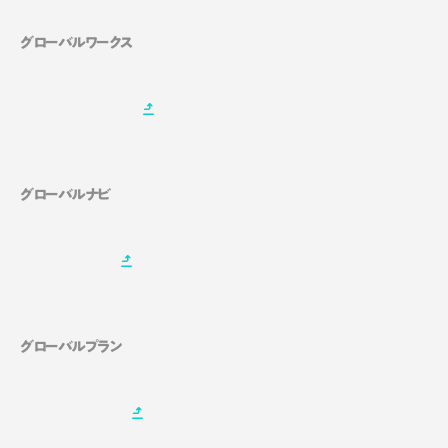
グローバルワークス
グローバルナビ
グローバルプラン