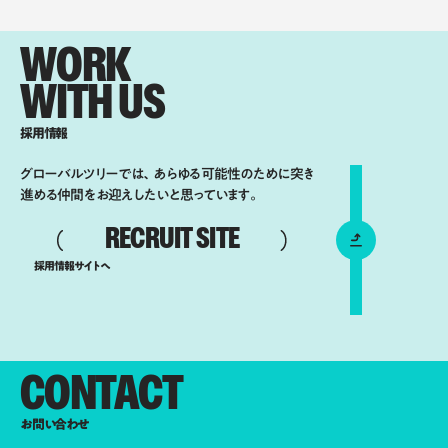
WORK
WITH US
採用情報
グローバルツリーでは、あらゆる可能性のために突き
進める仲間をお迎えしたいと思っています。
RECRUIT SITE
採用情報サイトへ
CONTACT
お問い合わせ