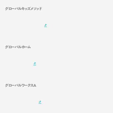
グローバルキッズメソッド
グローバルホーム
グローバルワークスA