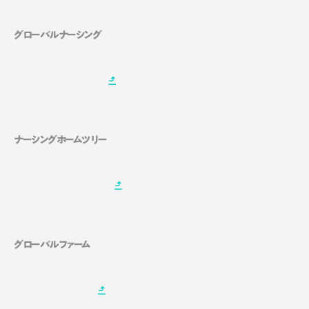
グローバルナーシング
ナーシングホームツリー
グローバルファーム