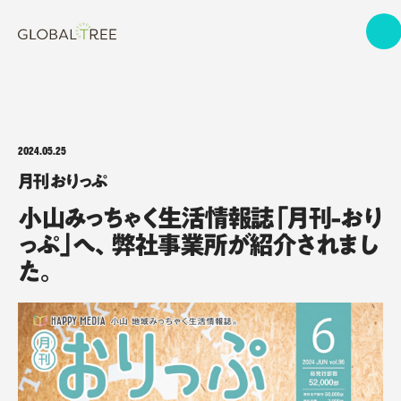
2024.05.25
月刊おりっぷ
小山みっちゃく生活情報誌「月刊-おり
っぷ」へ、弊社事業所が紹介されまし
た。