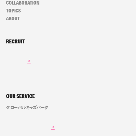
COLLABORATION
TOPICS
ABOUT
RECRUIT
OUR SERVICE
グローバルキッズパーク