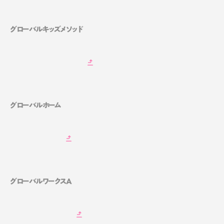
グローバルキッズメソッド
グローバルホーム
グローバルワークスA