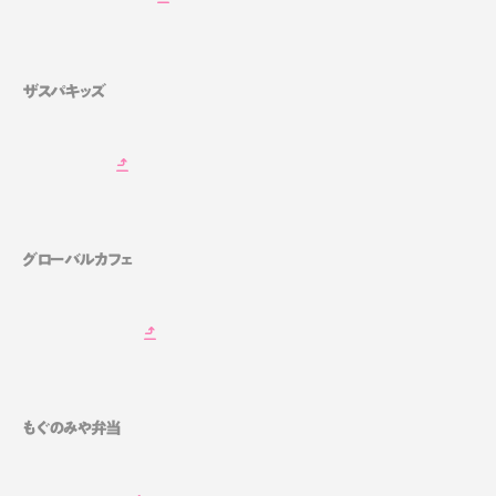
ザスパキッズ
グローバルカフェ
もぐのみや弁当