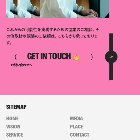
これからの可能性を実現するための協業のご相談、そ
の他取材や講演のご依頼は、こちらから承っておりま
す。
GET IN TOUCH
お問い合わせへ
SITEMAP
HOME
MEDIA
VISION
PLACE
SERVICE
CONTACT