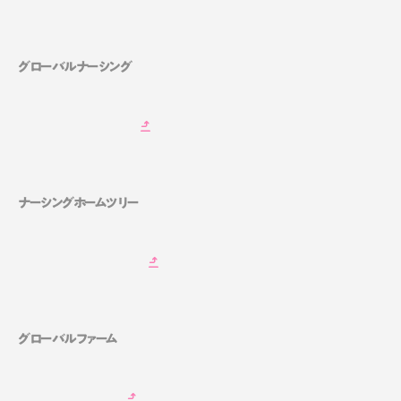
グローバルナーシング
ナーシングホームツリー
グローバルファーム