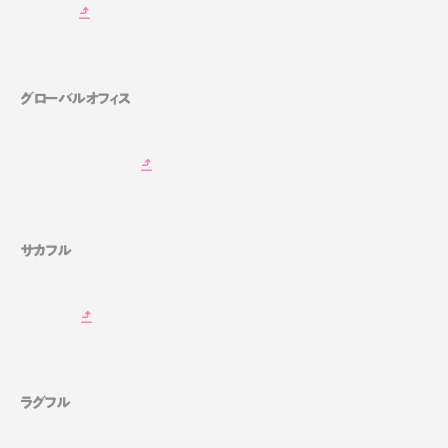
グローバルオフィス
サカフル
ラグフル