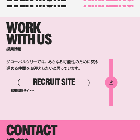
EVEN MORE
AMAZING
WORK
WITH US
採用情報
グローバルツリーでは、あらゆる可能性のために突き
進める仲間をお迎えしたいと思っています。
RECRUIT SITE
採用情報サイトへ
CONTACT