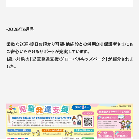
▪2026年6月号
柔軟な送迎・終日お預かり可能・他施設との併用OK！保護者さまにも
ご安心いただけるサポートが充実しています。
1歳〜対象の「児童発達支援・グローバルキッズパーク」が紹介されま
した。