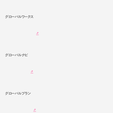
グローバルワークス
グローバルナビ
グローバルプラン