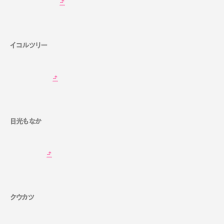
イコルツリー
日光もなか
クウカツ