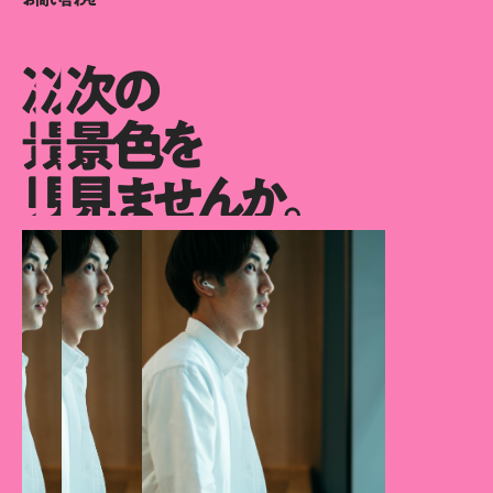
お問い合わせ
次の
次の
次の
景色を
景色を
景色を
見ませんか。
見ませんか。
見ませんか。
次の景色を見ませんか。