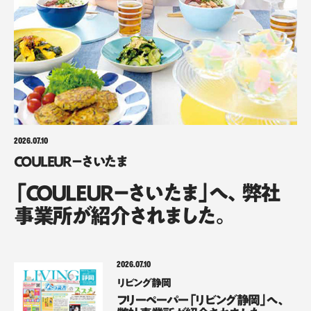
2026.07.10
COULEUR－さいたま
「COULEUR－さいたま」へ、弊社
事業所が紹介されました。
2026.07.10
リビング静岡
フリーペーパー「リビング静岡」へ、