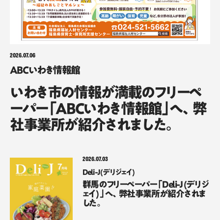
2026.07.06
ABCいわき情報館
いわき市の情報が満載のフリーペ
ーパー「ABCいわき情報館」へ、弊
社事業所が紹介されました。
2026.07.03
Deli-J (デリジェイ)
群馬のフリーペーパー「Deli-J (デリジ
ェイ) 」へ、弊社事業所が紹介されま
した。