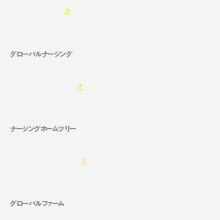
グローバルナーシング
ナーシングホームツリー
グローバルファーム