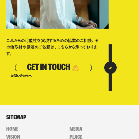
これからの可能性を実現するための協業のご相談、そ
の他取材や講演のご依頼は、こちらから承っておりま
す。
GET IN TOUCH
お問い合わせへ
SITEMAP
HOME
MEDIA
VISION
PLACE