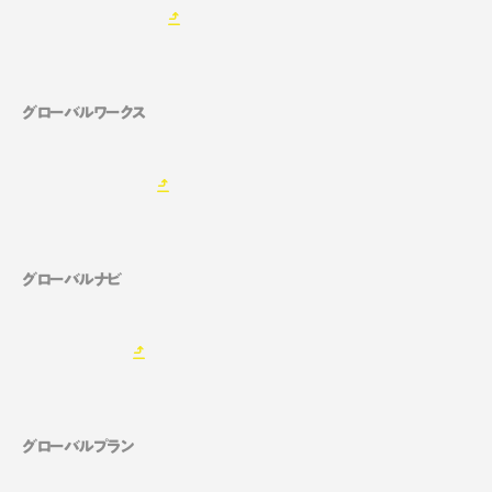
グローバルワークス
グローバルナビ
グローバルプラン