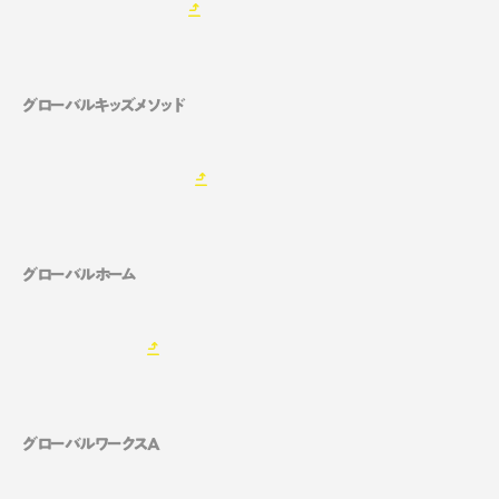
グローバルキッズメソッド
グローバルホーム
グローバルワークスA