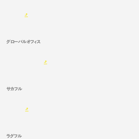
グローバルオフィス
サカフル
ラグフル