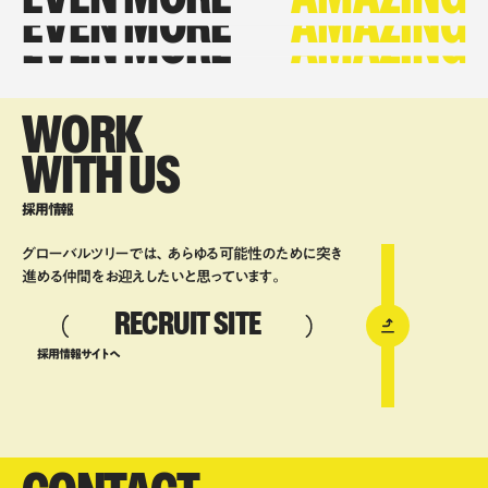
EVEN MORE
AMAZING
EVEN MORE
AMAZING
EVEN MORE
AMAZING
WORK
WITH US
採用情報
グローバルツリーでは、あらゆる可能性のために突き
進める仲間をお迎えしたいと思っています。
RECRUIT SITE
採用情報サイトへ