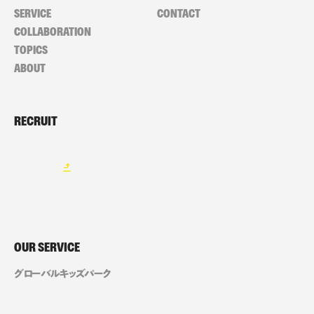
SERVICE
CONTACT
COLLABORATION
TOPICS
ABOUT
RECRUIT
OUR SERVICE
グローバルキッズパーク