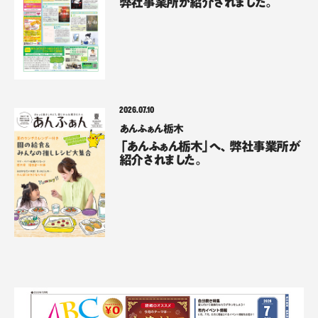
弊社事業所が紹介されました。
2026.07.10
あんふぁん栃木
「あんふぁん栃木」へ、弊社事業所が
紹介されました。