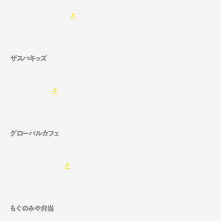
ザスパキッズ
グローバルカフェ
もぐのみや弁当