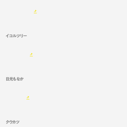
イコルツリー
日光もなか
クウカツ