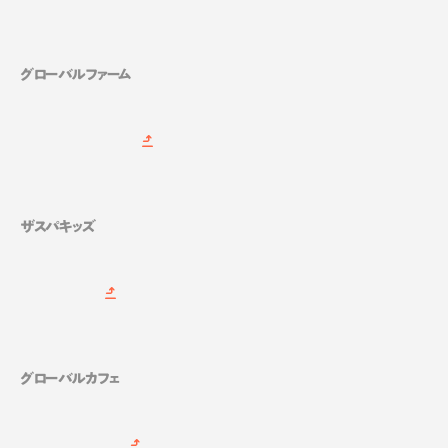
グローバルファーム
ザスパキッズ
グローバルカフェ