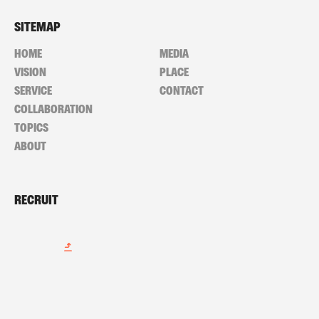
SITEMAP
HOME
MEDIA
VISION
PLACE
SERVICE
CONTACT
COLLABORATION
TOPICS
ABOUT
RECRUIT