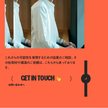
これからの可能性を実現するための協業のご相談、そ
の他取材や講演のご依頼は、こちらから承っておりま
す。
GET IN TOUCH
お問い合わせへ