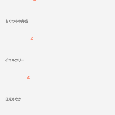
もぐのみや弁当
イコルツリー
日光もなか