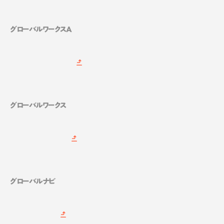
グローバルワークスA
グローバルワークス
グローバルナビ