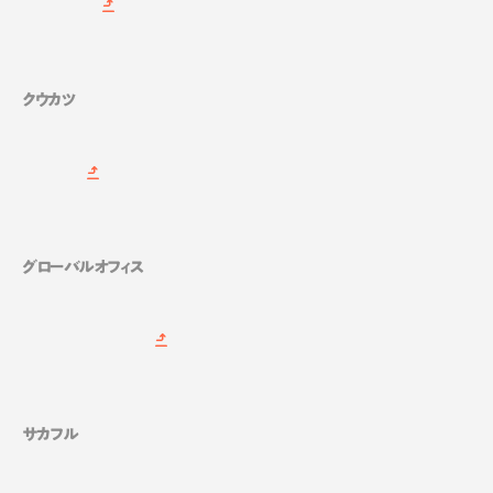
クウカツ
グローバルオフィス
サカフル