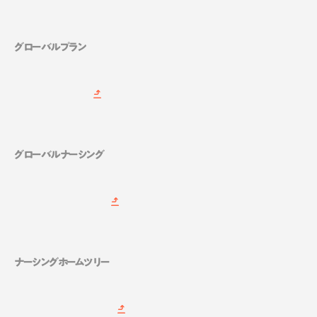
グローバルプラン
グローバルナーシング
ナーシングホームツリー