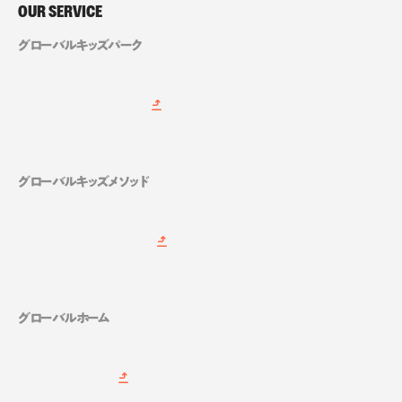
OUR SERVICE
グローバルキッズパーク
グローバルキッズメソッド
グローバルホーム