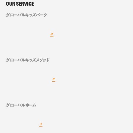
OUR SERVICE
グローバルキッズパーク
グローバルキッズメソッド
グローバルホーム