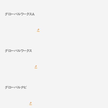
グローバルワークスA
グローバルワークス
グローバルナビ