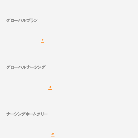
グローバルプラン
グローバルナーシング
ナーシングホームツリー