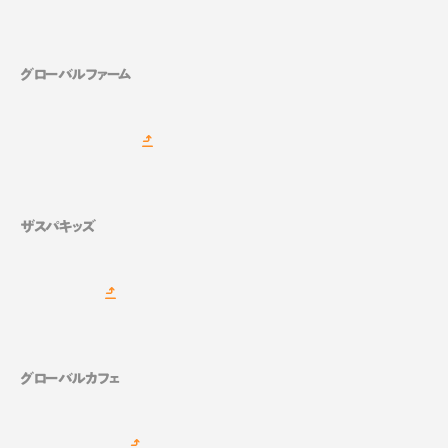
グローバルファーム
ザスパキッズ
グローバルカフェ