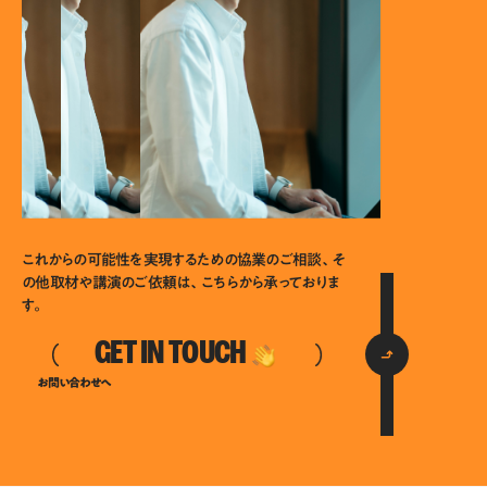
これからの可能性を実現するための協業のご相談、そ
の他取材や講演のご依頼は、こちらから承っておりま
す。
GET IN TOUCH
お問い合わせへ