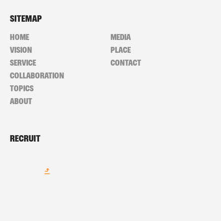
SITEMAP
HOME
MEDIA
VISION
PLACE
SERVICE
CONTACT
COLLABORATION
TOPICS
ABOUT
RECRUIT