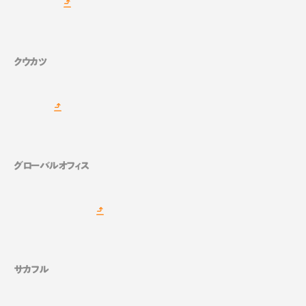
クウカツ
グローバルオフィス
サカフル