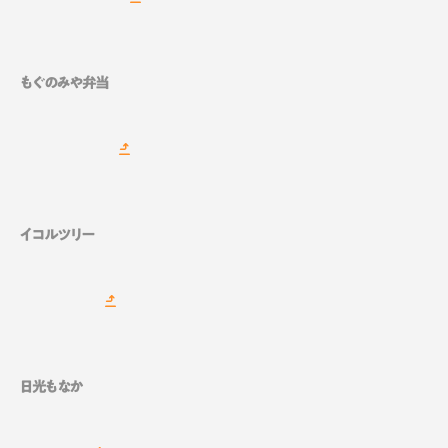
もぐのみや弁当
イコルツリー
日光もなか