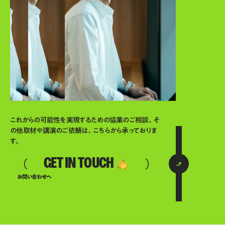
これからの可能性を実現するための協業のご相談、そ
の他取材や講演のご依頼は、こちらから承っておりま
す。
GET IN TOUCH
お問い合わせへ