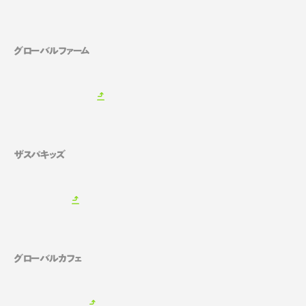
グローバルファーム
ザスパキッズ
グローバルカフェ