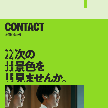
CONTACT
お問い合わせ
次の
次の
次の
景色を
景色を
景色を
見ませんか。
見ませんか。
見ませんか。
次の景色を見ませんか。