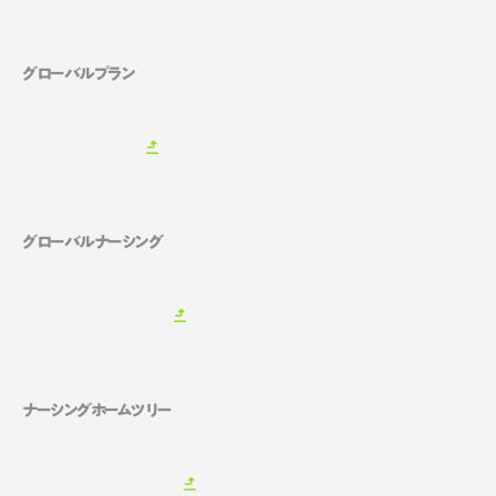
グローバルプラン
グローバルナーシング
ナーシングホームツリー