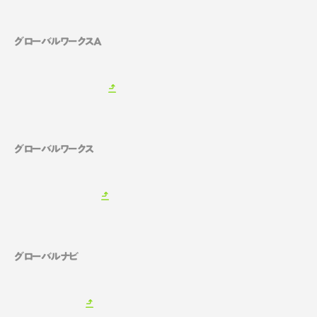
グローバルワークスA
グローバルワークス
グローバルナビ