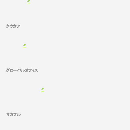
クウカツ
グローバルオフィス
サカフル