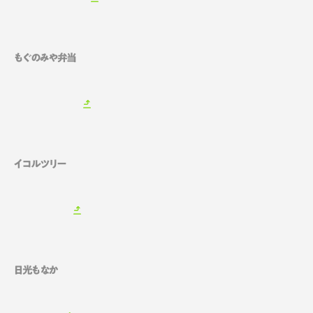
もぐのみや弁当
イコルツリー
日光もなか