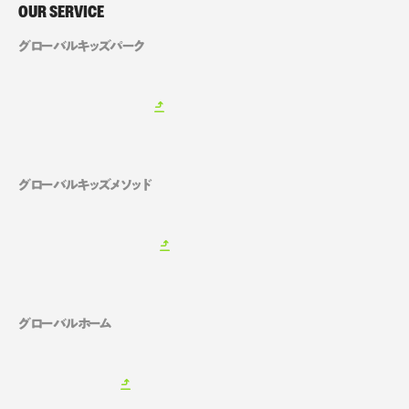
OUR SERVICE
グローバルキッズパーク
グローバルキッズメソッド
グローバルホーム