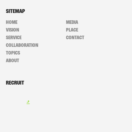
SITEMAP
HOME
MEDIA
VISION
PLACE
SERVICE
CONTACT
COLLABORATION
TOPICS
ABOUT
RECRUIT