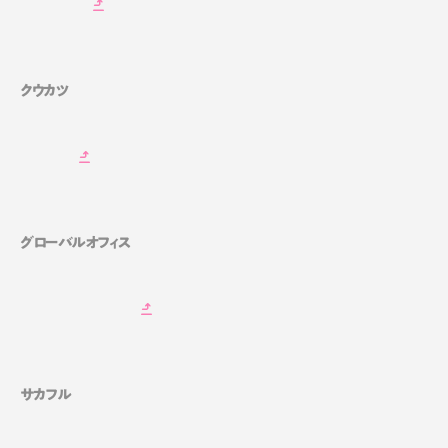
クウカツ
グローバルオフィス
サカフル