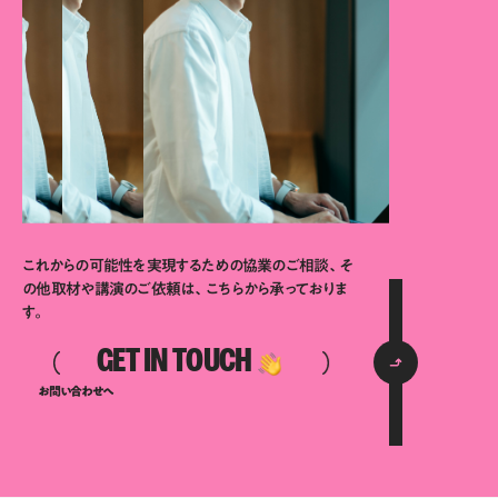
これからの可能性を実現するための協業のご相談、そ
の他取材や講演のご依頼は、こちらから承っておりま
す。
GET IN TOUCH
お問い合わせへ