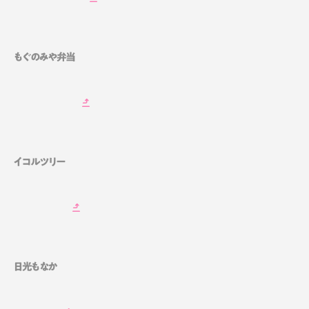
もぐのみや弁当
イコルツリー
日光もなか