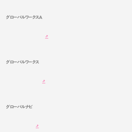
グローバルワークスA
グローバルワークス
グローバルナビ