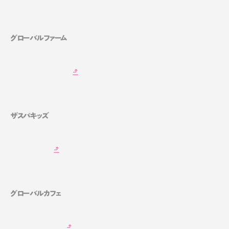
グローバルファーム
ザスパキッズ
グローバルカフェ