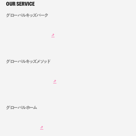
OUR SERVICE
グローバルキッズパーク
グローバルキッズメソッド
グローバルホーム