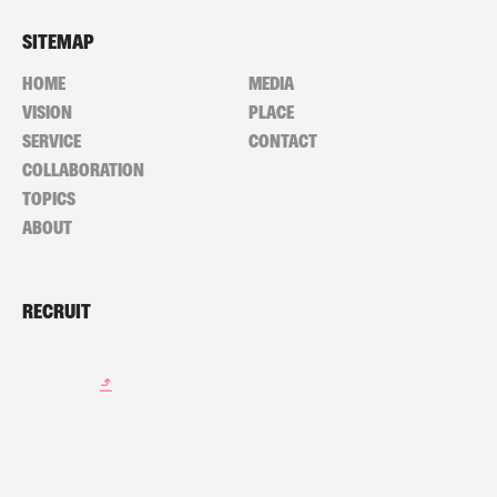
SITEMAP
HOME
MEDIA
VISION
PLACE
SERVICE
CONTACT
COLLABORATION
TOPICS
ABOUT
RECRUIT