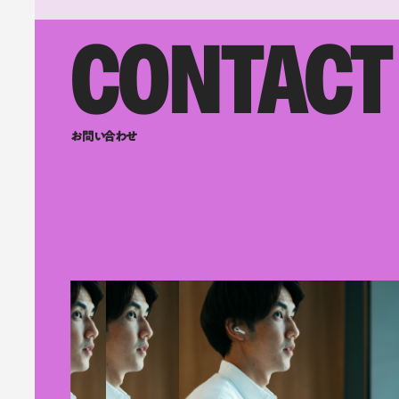
CONTACT
お問い合わせ