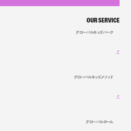
OUR SERVICE
グローバルキッズパーク
グローバルキッズメソッド
グローバルホーム