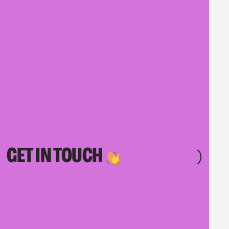
GET IN TOUCH