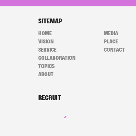
SITEMAP
HOME
MEDIA
VISION
PLACE
SERVICE
CONTACT
COLLABORATION
TOPICS
ABOUT
RECRUIT