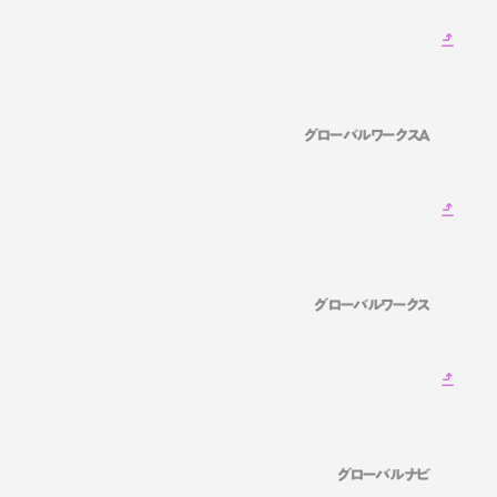
グローバルワークスA
グローバルワークス
グローバルナビ