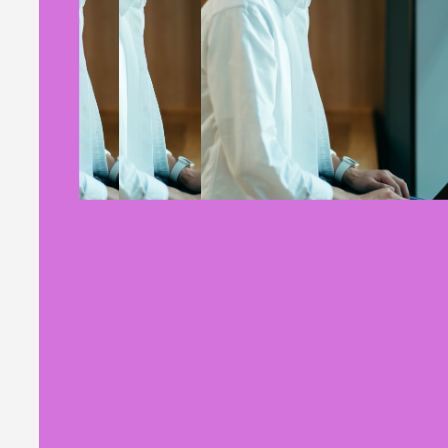
次の景色を見ませんか。