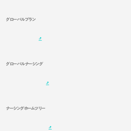
グローバルプラン
グローバルナーシング
ナーシングホームツリー