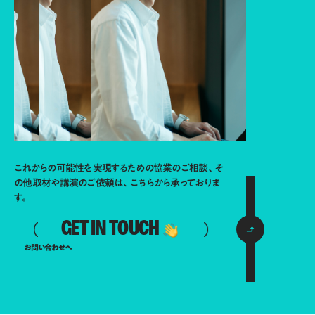
これからの可能性を実現するための協業のご相談、そ
の他取材や講演のご依頼は、こちらから承っておりま
す。
GET IN TOUCH
お問い合わせへ