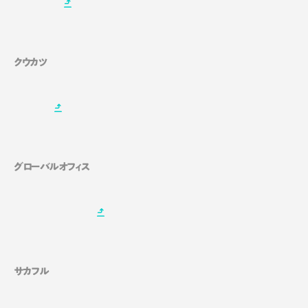
クウカツ
グローバルオフィス
サカフル