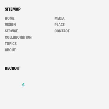
SITEMAP
HOME
MEDIA
VISION
PLACE
SERVICE
CONTACT
COLLABORATION
TOPICS
ABOUT
RECRUIT