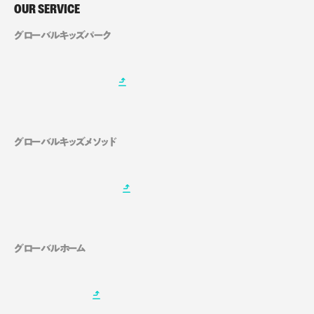
OUR SERVICE
グローバルキッズパーク
グローバルキッズメソッド
グローバルホーム