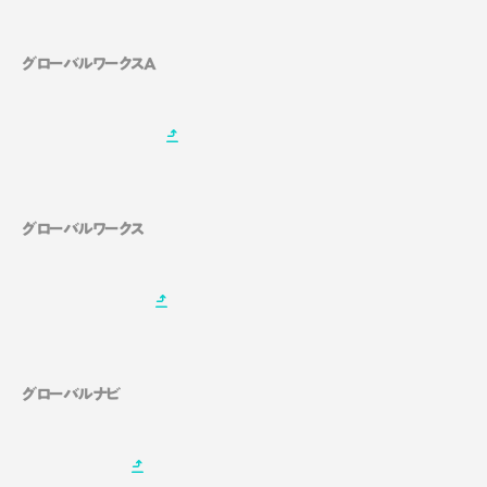
グローバルワークスA
グローバルワークス
グローバルナビ