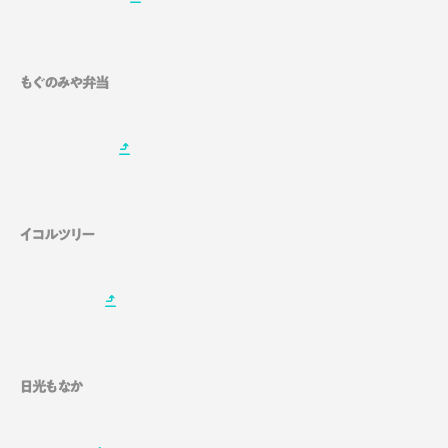
もぐのみや弁当
イコルツリー
日光もなか