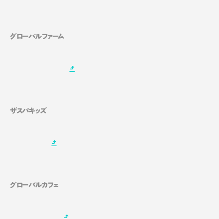
グローバルファーム
ザスパキッズ
グローバルカフェ