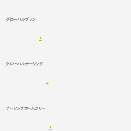
グローバルプラン
グローバルナーシング
ナーシングホームツリー