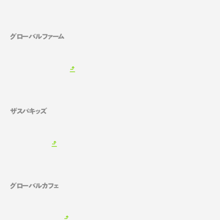
グローバルファーム
ザスパキッズ
グローバルカフェ