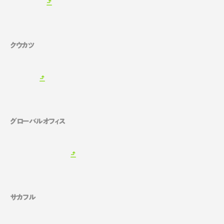
クウカツ
グローバルオフィス
サカフル