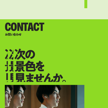
CONTACT
お問い合わせ
次の
次の
次の
景色を
景色を
景色を
見ませんか。
見ませんか。
見ませんか。
次の景色を見ませんか。