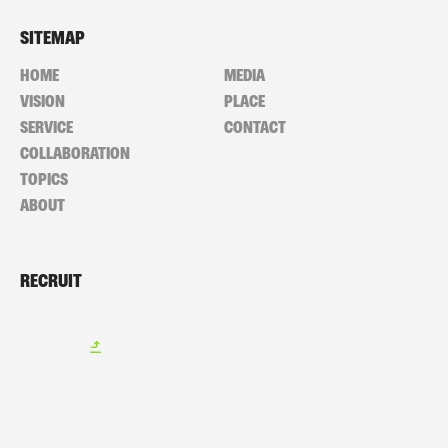
SITEMAP
HOME
MEDIA
VISION
PLACE
SERVICE
CONTACT
COLLABORATION
TOPICS
ABOUT
RECRUIT