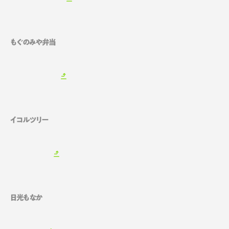
もぐのみや弁当
イコルツリー
日光もなか