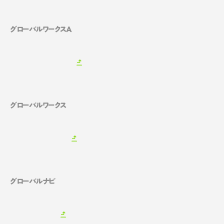
グローバルワークスA
グローバルワークス
グローバルナビ