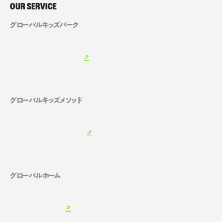
OUR SERVICE
グローバルキッズパーク
グローバルキッズメソッド
グローバルホーム