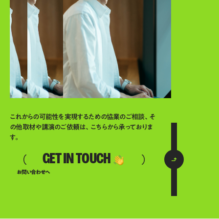
これからの可能性を実現するための協業のご相談、そ
の他取材や講演のご依頼は、こちらから承っておりま
す。
GET IN TOUCH
お問い合わせへ