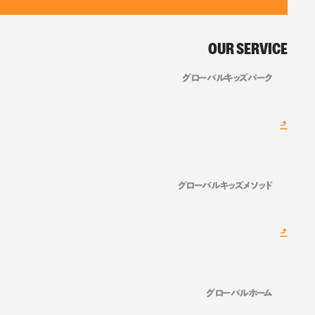
OUR SERVICE
グローバルキッズパーク
グローバルキッズメソッド
グローバルホーム