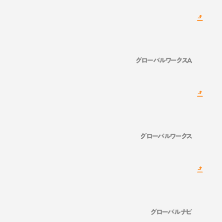
グローバルワークスA
グローバルワークス
グローバルナビ