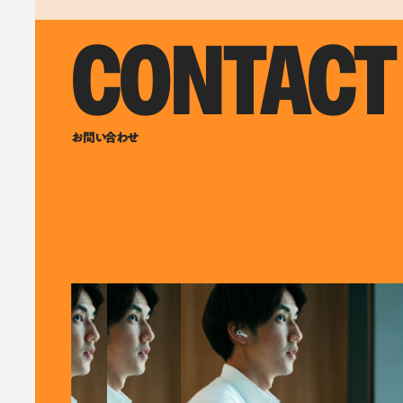
CONTACT
お問い合わせ