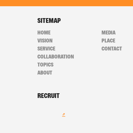
SITEMAP
HOME
MEDIA
VISION
PLACE
SERVICE
CONTACT
COLLABORATION
TOPICS
ABOUT
RECRUIT