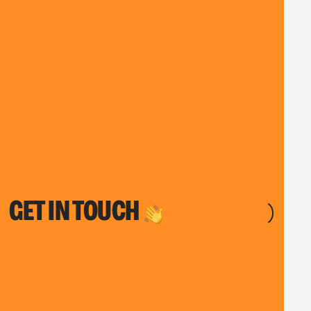
GET IN TOUCH