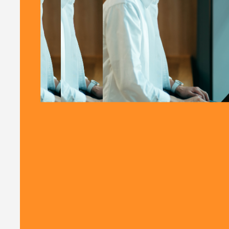
次の景色を見ませんか。